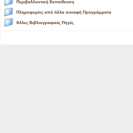
Περιβαλλοντική Εκπαίδευση
Πληροφορίες από άλλα συναφή Προγράμματα
Άλλες Βιβλιογραφικές Πηγές