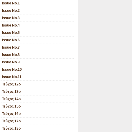
Issue No.1
Issue No.2
Issue No.3
Issue No.4
Issue No.5
Issue No.6
Issue No.7
Issue No.8
Issue No.9
Issue No.10
Issue No.11
Τεύχος 12ο
Τεύχος 13ο
Τεύχος 14ο
Τεύχος 15ο
Τεύχος 16ο
Τεύχος 17ο
Τεύχος 18ο