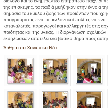
διάλογο και το ενημερωτικό επιτραπέζιο παιχνίδι πο
της επίσκεψης, τα παιδιά μυήθηκαν στην έννοια της
σημασία του κύκλου ζωής των προϊόντων που χρησ
προγράμματος είναι οι μελλοντικοί πολίτες να είνα
καταναλωτές, παραγωγοί και καλλιεργητές στις αρχέ
ποιότητας και της υγείας. Η διοργάνωση σχολικών
εκδηλώσεων αποτελεί ένα βασικό βήμα προς αυτήν
Άρθρο στα Χανιώτικα Νέα.