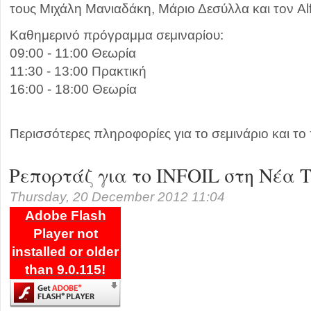
τους Μιχάλη Μανιαδάκη, Μάριο Δεσύλλα και τον Al
Καθημερινό πρόγραμμα σεμιναρίου:
09:00 - 11:00 Θεωρία
11:30 - 13:00 Πρακτική
16:00 - 18:00 Θεωρία
Περισσότερες πληροφορίες για το σεμινάριο και 
Ρεπορτάζ για το INFOIL στη Νέα 
Thursday, 20 December 2012 11:04
Adobe Flash
Player not
installed or older
than 9.0.115!