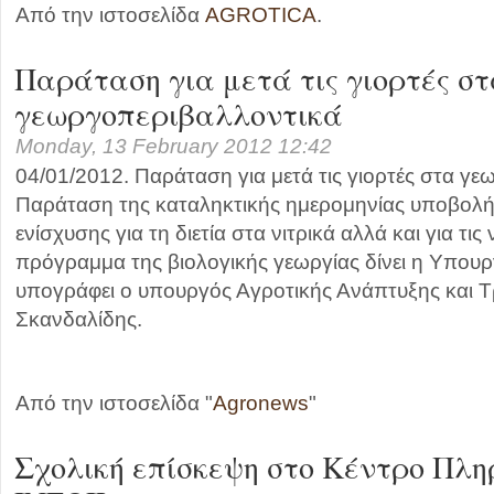
Από την ιστοσελίδα
AGROTICA
.
Παράταση για μετά τις γιορτές σ
γεωργοπεριβαλλοντικά
Monday, 13 February 2012 12:42
04/01/2012. Παράταση για μετά τις γιορτές στα γε
Παράταση της καταληκτικής ημερομηνίας υποβολή
ενίσχυσης για τη διετία στα νιτρικά αλλά και για τις 
πρόγραμμα της βιολογικής γεωργίας δίνει η Υπου
υπογράφει ο υπουργός Αγροτικής Ανάπτυξης και 
Σκανδαλίδης.
Από την ιστοσελίδα "
Agronews
"
Σχολική επίσκεψη στο Κέντρο Πλη