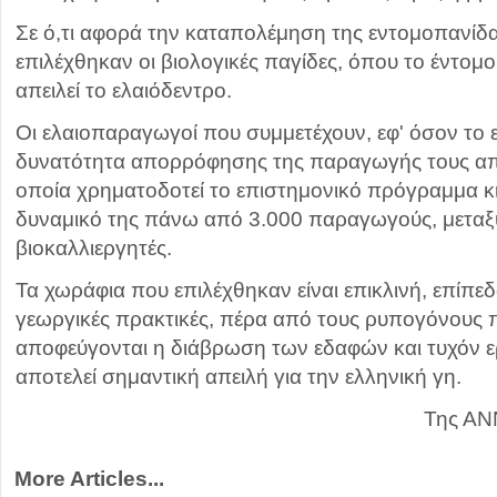
Σε ό,τι αφορά την καταπολέμηση της εντομοπανίδας
επιλέχθηκαν οι βιολογικές παγίδες, όπου το έντομο
απειλεί το ελαιόδεντρο.
Οι ελαιοπαραγωγοί που συμμετέχουν, εφ' όσον το 
δυνατότητα απορρόφησης της παραγωγής τους απ
οποία χρηματοδοτεί το επιστημονικό πρόγραμμα κι 
δυναμικό της πάνω από 3.000 παραγωγούς, μεταξ
βιοκαλλιεργητές.
Τα χωράφια που επιλέχθηκαν είναι επικλινή, επίπεδα
γεωργικές πρακτικές, πέρα από τους ρυπογόνους 
αποφεύγονται η διάβρωση των εδαφών και τυχόν 
αποτελεί σημαντική απειλή για την ελληνική γη.
Της ΑΝ
More Articles...