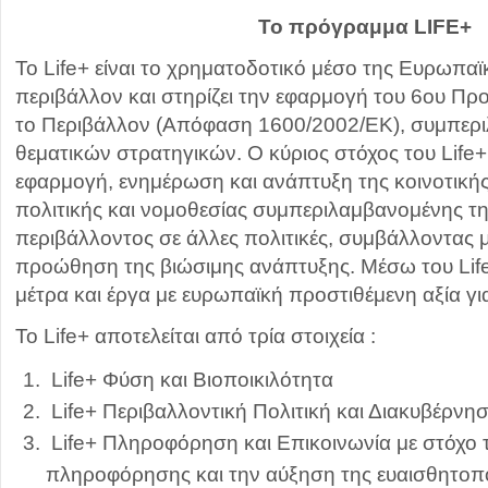
Το πρόγραμμα LIFE+
Το Life+ είναι το χρηματοδοτικό μέσο της Ευρωπα
περιβάλλον και στηρίζει την εφαρμογή του 6ου Π
το Περιβάλλον (Απόφαση 1600/2002/ΕΚ), συμπερ
θεματικών στρατηγικών. Ο κύριος στόχος του Life+
εφαρμογή, ενημέρωση και ανάπτυξη της κοινοτική
πολιτικής και νομοθεσίας συμπεριλαμβανομένης 
περιβάλλοντος σε άλλες πολιτικές, συμβάλλοντας 
προώθηση της βιώσιμης ανάπτυξης. Μέσω του Lif
μέτρα και έργα με ευρωπαϊκή προστιθέμενη αξία γι
Το Life+ αποτελείται από τρία στοιχεία :
Life+ Φύση και Βιοποικιλότητα
Life+ Περιβαλλοντική Πολιτική και Διακυβέρνη
Life+ Πληροφόρηση και Επικοινωνία με στόχο 
πληροφόρησης και την αύξηση της ευαισθητοπ