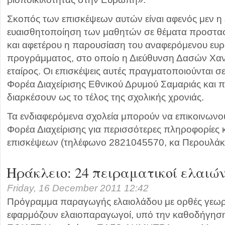
Σκοπός των επισκέψεων αυτών είναι αφενός μεν η
ευαισθητοποίηση των μαθητών σε θέματα προστασί
και αφετέρου η παρουσίαση του αναφερόμενου ευ
προγράμματος, στο οποίο η Διεύθυνση Δασών Χαν
εταίρος. Οι επισκέψεις αυτές πραγματοποιούνται σ
Φορέα Διαχείρισης Εθνικού Δρυμού Σαμαριάς και 
διαρκέσουν ως το τέλος της σχολικής χρονιάς.
Τα ενδιαφερόμενα σχολεία μπορούν να επικοινωνού
Φορέα Διαχείρισης για περισσότερες πληροφορίες
επισκέψεων (τηλέφωνο 2821045570, κα Περουλάκ
Ηράκλειο: 24 πειραματικοί ελαιώ
Friday, 16 December 2011 12:42
Πρόγραμμα παραγωγής ελαιολάδου με ορθές γεωργ
εφαρμόζουν ελαιοπαραγωγοί, υπό την καθοδήγησ