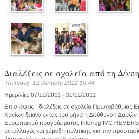
Διαλέξεις σε σχολεία από τη Δ/νσ
Thursday, 12 January 2012 10:44
Ημερ/νίες 07/12/2011 - 31/12/2011
Επισκέψεις - διαλέξεις σε σχολεία Πρωτοβάθμιας 
Χανίων ξεκινά εντός του μήνα η Διεύθυνση Δασών 
Ευρωπαϊκού προγράμματος Interreg IVC REVERSE
ανταλλαγές και χάραξη πολιτικής για την προστασί
βιοποικιλότητας στην Ευρώπη».