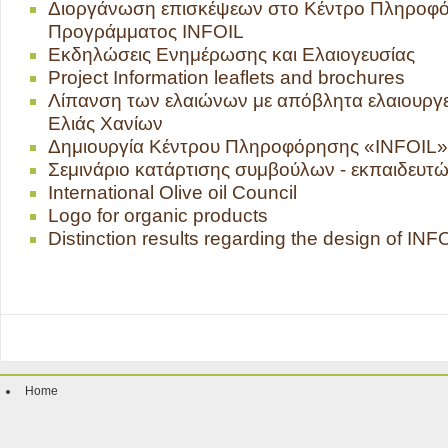
Διοργάνωση επισκέψεων στο Κέντρο Πληροφ
Προγράμματος INFOIL
Εκδηλώσεις Ενημέρωσης και Ελαιογευσίας
Project Information leaflets and brochures
Λίπανση των ελαιώνων με απόβλητα ελαιουργε
Ελιάς Χανίων
Δημιουργία Κέντρου Πληροφόρησης «INFOIL»
Σεμινάριο κατάρτισης συμβούλων - εκπαιδευτώ
International Olive oil Council
Logo for organic products
Distinction results regarding the design of IN
Home