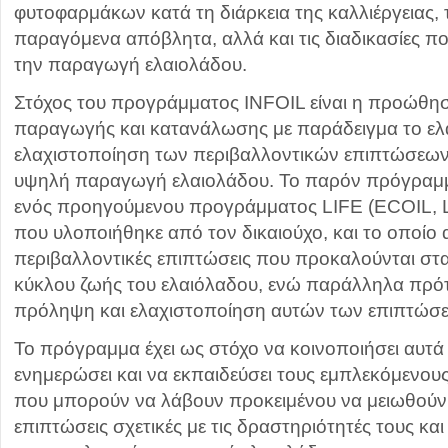
φυτοφαρμάκων κατά τη διάρκεια της καλλιέργειας, 
παραγόμενα απόβλητα, αλλά και τις διαδικασίες 
την παραγωγή ελαιολάδου.
Στόχος του προγράμματος INFOIL είναι η προώθ
παραγωγής και κατανάλωσης με παράδειγμα το ελ
ελαχιστοποίηση των περιβαλλοντικών επιπτώσεων ε
υψηλή παραγωγή ελαιολάδου. Το παρόν πρόγραμμ
ενός προηγούμενου προγράμματος LIFE (ECOIL,
που υλοποιήθηκε από τον δικαιούχο, και το οποίο 
περιβαλλοντικές επιπτώσεις που προκαλούνται στα
κύκλου ζωής του ελαιόλαδου, ενώ παράλληλα πρότε
πρόληψη και ελαχιστοποίηση αυτών των επιπτώ
Το πρόγραμμα έχει ως στόχο να κοινοποιήσει αυτά
ενημερώσει και να εκπαιδεύσει τους εμπλεκόμενους
που μπορούν να λάβουν προκειμένου να μειωθούν 
επιπτώσεις σχετικές με τις δραστηριότητές τους κα