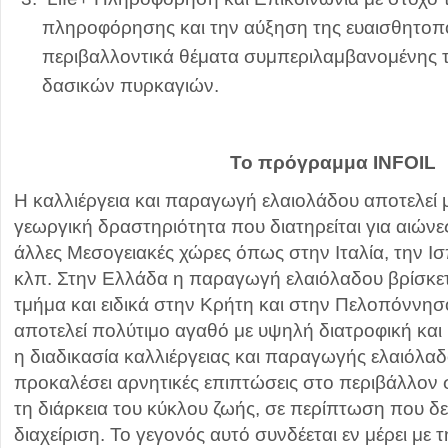
πληροφόρησης και την αύξηση της ευαισθητοπ
περιβαλλοντικά θέματα συμπεριλαμβανομένης
δασικών πυρκαγιών.
Το πρόγραμμα INFOIL
Η καλλιέργεια και παραγωγή ελαιολάδου αποτελεί
γεωργική δραστηριότητα που διατηρείται για αιώνε
άλλες Μεσογειακές χώρες όπως στην Ιταλία, την Ισ
κλπ. Στην Ελλάδα η παραγωγή ελαιόλαδου βρίσκετ
τμήμα και ειδικά στην Κρήτη και στην Πελοπόννησ
αποτελεί πολύτιμο αγαθό με υψηλή διατροφική και
η διαδικασία καλλιέργειας και παραγωγής ελαιόλα
προκαλέσει αρνητικές επιπτώσεις στο περιβάλλον 
τη διάρκεια του κύκλου ζωής, σε περίπτωση που δε
διαχείριση. Το γεγονός αυτό συνδέεται εν μέρει με