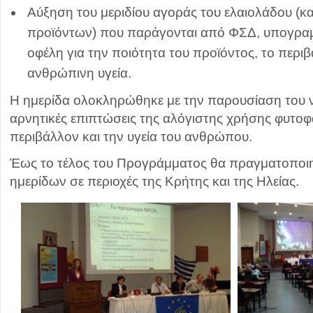
Αύξηση του μεριδίου αγοράς του ελαιολάδου (κα
προϊόντων) που παράγονται από ΦΣΔ, υπογραμμ
οφέλη για την ποιότητα του προϊόντος, το περιβ
ανθρώπινη υγεία.
Η ημερίδα ολοκληρώθηκε με την παρουσίαση του ντ
αρνητικές επιπτώσεις της αλόγιστης χρήσης φυτο
περιβάλλον και την υγεία του ανθρώπου.
Έως το τέλος του Προγράμματος θα πραγματοποιη
ημερίδων σε περιοχές της Κρήτης και της Ηλείας.