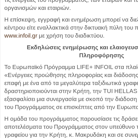
οργανισμών και εταιριών.
Η επίσκεψη, εγγραφή και ενημέρωση μπορεί να διε
κέντρου είτε εναλλακτικά στην δικτυακή πύλη του
www.infoil.gr
με χρήση του διαδικτύου.
Εκδηλώσεις ενημέρωσης και ελαιογευσ
Πληροφόρησης
Το Ευρωπαϊκό Πρόγραμμα LIFE+ INFOIL στα πλαί
«Ενέργειες προώθησης πληροφορίας και διάδοσης
επαφή με ένα από τα μεγαλύτερα ταξιδιωτικά γραφ
δραστηριοποιούνται στην Κρήτη, την TUI HELLAS 
εξασφαλίσει μια συνεργασία με σκοπό την διάδοσ
του Προγράμματος σε επισκέπτες από την Ευρωπ
Η ομάδα του προγράμματος παρουσίασε τις δράσεις
αποτελέσματα του Προγράμματος στον υπεύθυνο τ
γραφείου για την Κρήτη, κ. Μακρυδάκη και σε συν