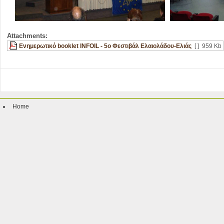
Attachments:
Ενημερωτικό booklet INFOIL - 5ο Φεστιβάλ Ελαιολάδου-Ελιάς
[ ]
959 Kb
Home