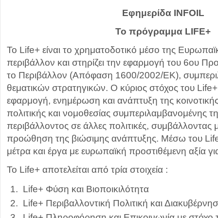
Εφημερίδα INFOIL
Το πρόγραμμα LIFE+
Το Life+ είναι το χρηματοδοτικό μέσο της Ευρωπα
περιβάλλον και στηρίζει την εφαρμογή του 6ου Π
το Περιβάλλον (Απόφαση 1600/2002/ΕΚ), συμπερ
θεματικών στρατηγικών. Ο κύριος στόχος του Life+
εφαρμογή, ενημέρωση και ανάπτυξη της κοινοτική
πολιτικής και νομοθεσίας συμπεριλαμβανομένης 
περιβάλλοντος σε άλλες πολιτικές, συμβάλλοντας 
προώθηση της βιώσιμης ανάπτυξης. Μέσω του Lif
μέτρα και έργα με ευρωπαϊκή προστιθέμενη αξία γι
Το Life+ αποτελείται από τρία στοιχεία :
Life+ Φύση και Βιοποικιλότητα
Life+ Περιβαλλοντική Πολιτική και Διακυβέρνη
Life+ Πληροφόρηση και Επικοινωνία με στόχο 