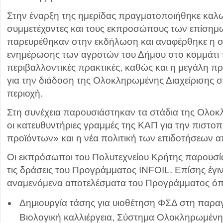
Στην έναρξη της ημερίδας πραγματοποιήθηκε καλ
συμμετέχοντες και τους εκπροσώπους των επίση
παρευρέθηκαν στην εκδήλωση και αναφέρθηκε η σ
ενημέρωσης των αγροτών του Δήμου στο κομμάτι 
περιβαλλοντικές πρακτικές, καθώς και η μεγάλη πρ
για την διάδοση της Ολοκληρωμένης Διαχείρισης 
περιοχή.
Στη συνέχεια παρουσιάστηκαν τα στάδια της Ολοκ
οι κατευθυντήριες γραμμές της ΚΑΠ για την πιστ
προϊόντων» και η νέα πολιτική των επιδοτήσεων α
Οι εκπρόσωποι του Πολυτεχνείου Κρήτης παρουσία
τις δράσεις του Προγράμματος INFOIL. Επίσης έγι
αναμενόμενα αποτελέσματα του Προγράμματος ό
Δημιουργία τάσης για υιοθέτηση ΦΣΔ στη παρα
Βιολογική καλλιέργεια, Σύστημα Ολοκληρωμένης