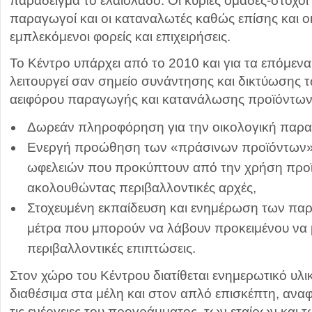
παράδειγμα το ελαιόλαδο. Οι κύριες ομάδες-στόχοι 
παραγωγοί και οι καταναλωτές καθώς επίσης και 
εμπλεκόμενοι φορείς και επιχειρήσεις.
Το Κέντρο υπάρχει από το 2010 και για τα επόμενα
λειτουργεί σαν σημείο συνάντησης και δικτύωσης 
αειφόρου παραγωγής και κατανάλωσης προϊόντων
Δωρεάν πληροφόρηση για την οικολογική παρα
Ενεργή προώθηση των «πράσινων προϊόντων» 
ωφελειών που προκύπτουν από την χρήση προ
ακολουθώντας περιβαλλοντικές αρχές,
Στοχευμένη εκπαίδευση και ενημέρωση των παρ
μέτρα που μπορούν να λάβουν προκειμένου να 
περιβαλλοντικές επιπτώσεις.
Στον χώρο του Κέντρου διατίθεται ενημερωτικό υλι
διαθέσιμα στα μέλη και στον απλό επισκέπτη, αναφ
τις ενέργειες του προγράμματος, των εταίρων και