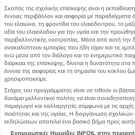
Σκοπός της σχολικής επίσκεψης είναι η εκπαίδευση
έννοιες περιβάλλον και αειφορία με παραδείγματα 
του ελαιώνα, τη φροντίδα του ελαιόδεντρου, το μάζ
αξία του ελαιόλαδου για την υγεία και την προώθησ
περιβαλλοντικής νοοτροπίας. Μέσα από αυτή την δ
ανακαλύπτουν εμπειρίες που ήδη είχαν και τις εμπλ
ενώ μέσα από τον διάλογο και το ενημερωτικό παιχν
διάρκεια της επίσκεψης, δίνεται η δυνατότητα στα
έννοια της αειφορίας και τη σημασία του κύκλου 
χρησιμοποιούμε.
Στόχος του προγράμματος είναι να τεθούν οι βάσεις
δυνάμει μελλοντικοί πολίτες να είναι συνειδητοποι
παραγωγοί και καλλιεργητές σύμφωνα με τις αρχές 
ποιότητας και της υγείας. Η διοργάνωση σχολικών
εκδηλώσεων αποτελεί ένα βασικό βήμα προς αυτή
Ενημερωτικές Ημερίδες INFOIL στην περιοχή