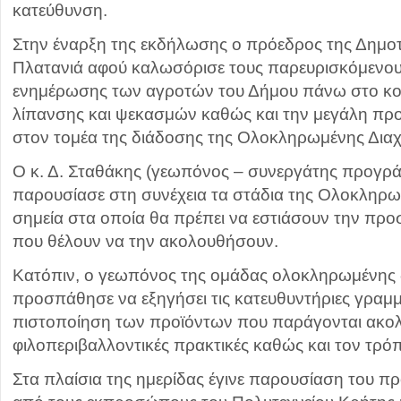
κατεύθυνση.
Στην έναρξη της εκδήλωσης ο πρόεδρος της Δημοτ
Πλατανιά αφού καλωσόρισε τους παρευρισκόμενους
ενημέρωσης των αγροτών του Δήμου πάνω στο κομ
λίπανσης και ψεκασμών καθώς και την μεγάλη προ
στον τομέα της διάδοσης της Ολοκληρωμένης Διαχ
Ο κ. Δ. Σταθάκης (γεωπόνος – συνεργάτης προγρ
παρουσίασε στη συνέχεια τα στάδια της Ολοκληρωμ
σημεία στα οποία θα πρέπει να εστιάσουν την προ
που θέλουν να την ακολουθήσουν.
Κατόπιν, ο γεωπόνος της ομάδας ολοκληρωμένης δ
προσπάθησε να εξηγήσει τις κατευθυντήριες γραμμ
πιστοποίηση των προϊόντων που παράγονται ακο
φιλοπεριβαλλοντικές πρακτικές καθώς και τον τρό
Στα πλαίσια της ημερίδας έγινε παρουσίαση του 