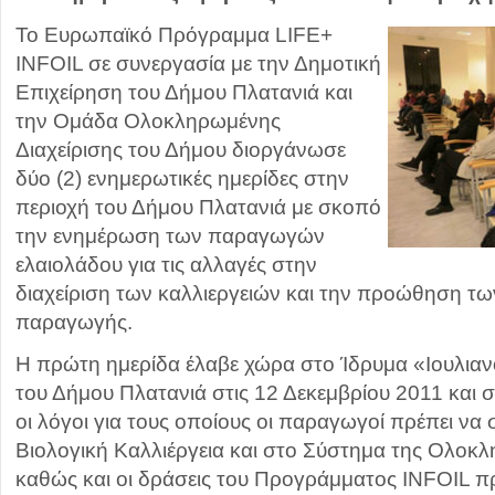
Το Ευρωπαϊκό Πρόγραμμα LIFE+
INFOIL σε συνεργασία με την Δημοτική
Επιχείρηση του Δήμου Πλατανιά και
την Ομάδα Ολοκληρωμένης
Διαχείρισης του Δήμου διοργάνωσε
δύο (2) ενημερωτικές ημερίδες στην
περιοχή του Δήμου Πλατανιά με σκοπό
την ενημέρωση των παραγωγών
ελαιολάδου για τις αλλαγές στην
διαχείριση των καλλιεργειών και την προώθηση 
παραγωγής.
Η πρώτη ημερίδα έλαβε χώρα στο Ίδρυμα «Ιουλιαν
του Δήμου Πλατανιά στις 12 Δεκεμβρίου 2011 και 
οι λόγοι για τους οποίους οι παραγωγοί πρέπει να
Βιολογική Καλλιέργεια και στο Σύστημα της Ολοκλ
καθώς και οι δράσεις του Προγράμματος INFOIL π