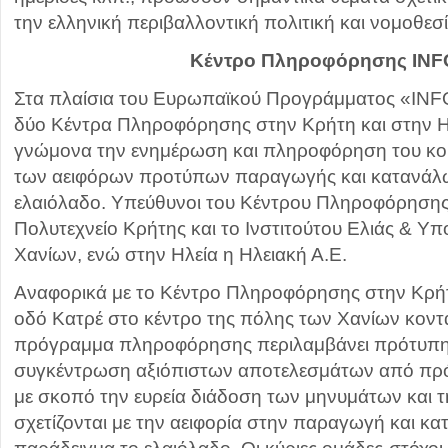
την ελληνική περιβαλλοντική πολιτική και νομοθεσ
Κέντρο Πληροφόρησης INF
Στα πλαίσια του Ευρωπαϊκού Προγράμματος «INF
δύο Κέντρα Πληροφόρησης στην Κρήτη και στην Ηλ
γνώμονα την ενημέρωση και πληροφόρηση του κο
των αειφόρων προτύπων παραγωγής και κατανάλω
ελαιόλαδο. Υπεύθυνοι του Κέντρου Πληροφόρησης 
Πολυτεχνείο Κρήτης και το Ινστιτούτου Ελιάς & 
Χανίων, ενώ στην Ηλεία η Ηλειακή Α.Ε.
Αναφορικά με το Κέντρο Πληροφόρησης στην Κρήτη
οδό Κατρέ στο κέντρο της πόλης των Χανίων κοντά
πρόγραμμα πληροφόρησης περιλαμβάνει πρότυπη 
συγκέντρωση αξιόπιστων αποτελεσμάτων από πρό
με σκοπό την ευρεία διάδοση των μηνυμάτων και 
σχετίζονται με την αειφορία στην παραγωγή και κ