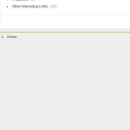
Other Interesting Links
(28)
Home