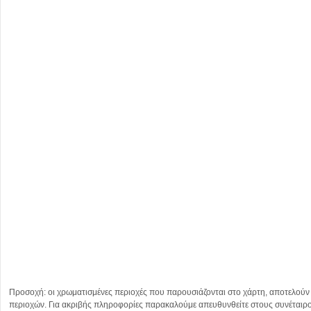
Προσοχή: οι χρωματισμένες περιοχές που παρουσιάζονται στο χάρτη, αποτελούν
περιοχών. Για ακριβής πληροφορίες παρακαλούμε απευθυνθείτε στους συνέταιρ