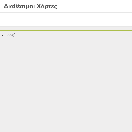
Διαθέσιμοι Χάρτες
Αρχή