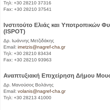
Τηλ: +30 28210 37316
Fax: +30 28210 37541
Ινστιτούτο Ελιάς και Υποτροπικών Φ
(ISPOT)
Δρ. Ιωάννης Μετζιδάκης
Email:
imetzis@nagref-cha.gr
Τηλ: +30 28210 83434
Fax: +30 28210 93963
Αναπτυξιακή Επιχείρηση Δήμου Μο
Δρ. Μανούσος Βολάνης
Email:
volanis@nagref-cha.gr
Τηλ: +30 28213 41000