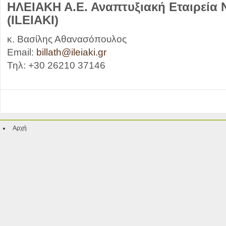
ΗΛΕΙΑΚΗ Α.Ε. Αναπτυξιακή Εταιρεία 
(ILEIAKI)
κ. Βασίλης Αθανασόπουλος
Email:
billath@ileiaki.gr
Τηλ: +30 26210 37146
Αρχή