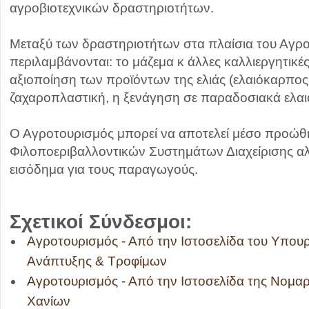
αγροβιοτεχνικών δραστηριοτήτων.
Μεταξύ των δραστηριοτήτων στα πλαίσια του Αγρ
περιλαμβάνονται: το μάζεμα κ άλλες καλλιεργητικές 
αξιοποίηση των προϊόντων της ελιάς (ελαιόκαρπος,
ζαχαροπλαστική, η ξενάγηση σε παραδοσιακά ελαι
Ο Αγροτουρισμός μπορεί να αποτελεί μέσο προώ
Φιλοποεριβαλλοντικών Συστημάτων Διαχείρισης 
εισόδημα για τους παραγωγούς.
Σχετικοί Σύνδεσμοι:
Αγροτουρισμός - Από την Ιστοσελίδα του Υπουρ
Ανάπτυξης & Τροφίμων
Αγροτουρισμός - Από την Ιστοσελίδα της Νομα
Χανίων