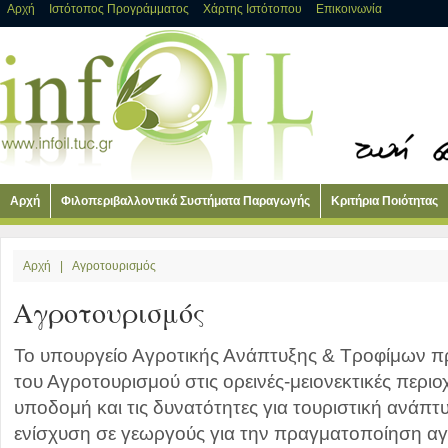
Αρχή
Ιστότοπος Προγράμματος
Χάρτης Ιστότοπου
Επικοινωνία
Αρχή
Φιλοπεριβαλλοντικά Συστήματα Παραγωγής
Κριτήρια Ποιότητας
Αρχή
|
Αγροτουρισμός
Αγροτουρισμός
Το υπουργείο Αγροτικής Ανάπτυξης & Τροφίμων π
του Αγροτουρισμού στις ορεινές-μειονεκτικές περιο
υποδομή και τις δυνατότητες για τουριστική ανάπτ
ενίσχυση σε γεωργούς για την πραγματοποίηση αγ