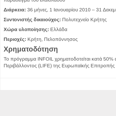
Διάρκεια:
36 μήνες, 1 Ιανουαρίου 2010 – 31 Δεκε
Συντονιστής δικαιούχος:
Πολυτεχνείο Κρήτης
Χώρα υλοποίησης:
Ελλάδα
Περιοχές:
Κρήτη, Πελοπόννησος
Χρηματοδότηση
Το πρόγραμμα INFOIL χρηματοδοτείται κατά 50% 
Περιβάλλοντος (LIFE) της Ευρωπαϊκής Επιτροπής