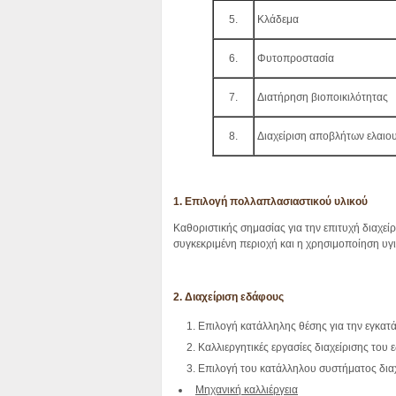
5.
Κλάδεμα
6.
Φυτοπροστασία
7.
Διατήρηση βιοποικιλότητας
8.
Διαχείριση αποβλήτων ελαιο
1. Επιλογή πολλαπλασιαστικού υλικού
Καθοριστικής σημασίας για την επιτυχή διαχείρι
συγκεκριμένη περιοχή και η χρησιμοποίηση υ
2. Διαχείριση εδάφους
Επιλογή κατάλληλης θέσης για την εγκατ
Καλλιεργητικές εργασίες διαχείρισης του
Επιλογή του κατάλληλου συστήματος διαχ
Μηχανική καλλιέργεια