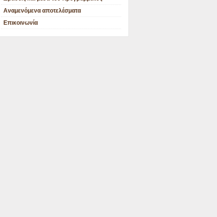
Αναμενόμενα αποτελέσματα
Επικοινωνία