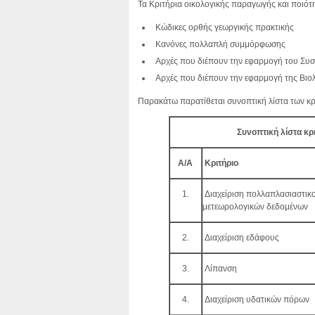
Τα Κριτήρια οικολογικής παραγωγής και ποιότη
Κώδικες ορθής γεωργικής πρακτικής
Κανόνες πολλαπλή συμμόρφωσης
Αρχές που διέπουν την εφαρμογή του Συσ
Αρχές που διέπουν την εφαρμογή της Βιολ
Παρακάτω παρατίθεται συνοπτική λίστα των κ
Συνοπτική λίστα κ
Α/Α
Κριτήριο
1.
Διαχείριση πολλαπλασιαστικο
μετεωρολογικών δεδομένων
2.
Διαχείριση εδάφους
3.
Λίπανση
4.
Διαχείριση υδατικών πόρων