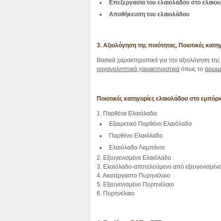
Επεξεργασία του ελαιολάδου στο ελαιου
Αποθήκευση του ελαιολάδου
3. Αξιολόγηση της ποιότητας, Ποιοτικές κατη
Βασικά χαρακτηριστικά για την αξιολόγηση της
οργανοληπτικά χαρακτηριστικά
όπως το
άρωμ
Ποιοτικές κατηγορίες ελαιολάδου στο εμπόριο
1. Παρθένα Ελαιόλαδα
Εξαιρετικό Παρθένο Ελαιόλαδο
Παρθένο Ελαιόλαδο
Ελαιόλαδο Λαμπάντε
2. Εξευγενισμένο Ελαιόλαδο
3. Ελαιόλαδο-αποτελούμενο από εξευγενισμένα
4. Ακατέργαστο Πυρηνέλαιο
5. Εξευγενισμένο Πυρηνέλαιο
6. Πυρηνέλαιο