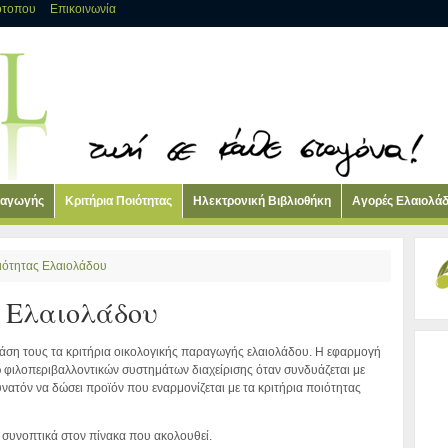
ότοπου
Επικοινωνία
ραγωγής
Κριτήρια Ποιότητας
Ηλεκτρονική Βιβλιοθήκη
Αγορές Ελαιολά
ιότητας Ελαιολάδου
ς Ελαιολάδου
βάση τους τα κριτήρια οικολογικής παραγωγής ελαιολάδου. Η εφαρμογή
 φιλοπεριβαλλοντικών συστημάτων διαχείρισης όταν συνδυάζεται με
υνατόν να δώσει προϊόν που εναρμονίζεται με τα κριτήρια ποιότητας
ι συνοπτικά στον πίνακα που ακολουθεί.