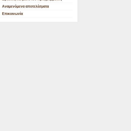
Αναμενόμενα αποτελέσματα
Επικοινωνία