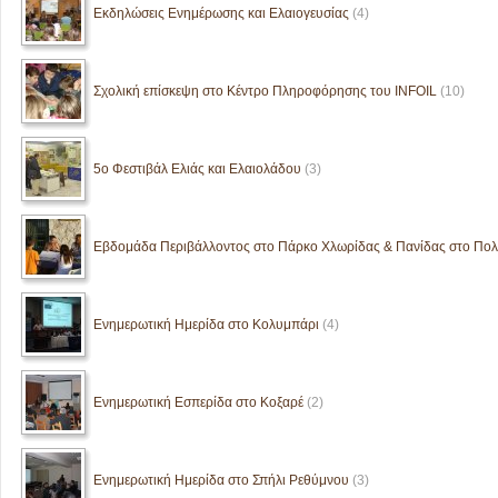
Εκδηλώσεις Ενημέρωσης και Ελαιογευσίας
(4)
Σχολική επίσκεψη στο Κέντρο Πληροφόρησης του INFOIL
(10)
5ο Φεστιβάλ Ελιάς και Ελαιολάδου
(3)
Εβδομάδα Περιβάλλοντος στο Πάρκο Χλωρίδας & Πανίδας στο Πολ
Ενημερωτική Ημερίδα στο Κολυμπάρι
(4)
Ενημερωτική Εσπερίδα στο Κοξαρέ
(2)
Ενημερωτική Ημερίδα στο Σπήλι Ρεθύμνου
(3)