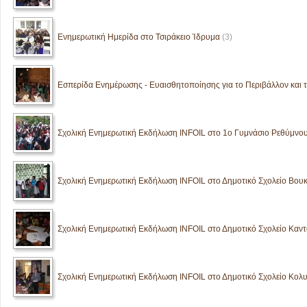
Ενημερωτική Ημερίδα στο Τσιράκειο Ίδρυμα
(3)
Εσπερίδα Ενημέρωσης - Ευαισθητοποίησης για το Περιβάλλον και τ
Σχολική Ενημερωτική Εκδήλωση INFOIL στο 1ο Γυμνάσιο Ρεθύμνο
Σχολική Ενημερωτική Εκδήλωση INFOIL στο Δημοτικό Σχολείο Βου
Σχολική Ενημερωτική Εκδήλωση INFOIL στο Δημοτικό Σχολείο Καν
Σχολική Ενημερωτική Εκδήλωση INFOIL στο Δημοτικό Σχολείο Κολ