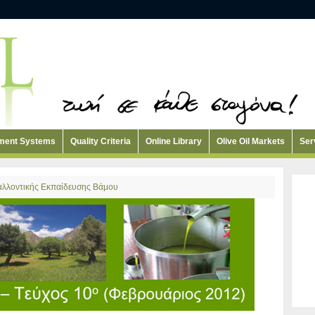
ement Systems
Quality Criteria
Online Library
Olive Oil Markets
Ser
βαλλοντικής Εκπαίδευσης Βάμου