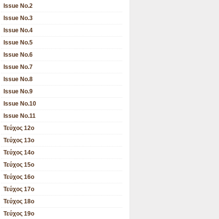
Issue No.2
Issue No.3
Issue No.4
Issue No.5
Issue No.6
Issue No.7
Issue No.8
Issue No.9
Issue No.10
Issue No.11
Τεύχος 12ο
Τεύχος 13ο
Τεύχος 14ο
Τεύχος 15ο
Τεύχος 16ο
Τεύχος 17ο
Τεύχος 18ο
Τεύχος 19ο